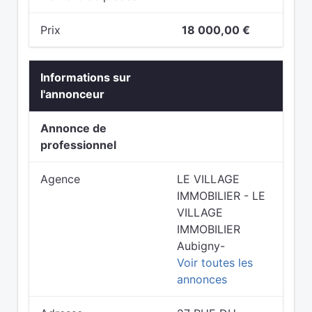
Prix
18 000,00 €
Informations sur
l'annonceur
Annonce de
professionnel
Agence
LE VILLAGE
IMMOBILIER - LE
VILLAGE
IMMOBILIER
Aubigny-
Voir toutes les
annonces