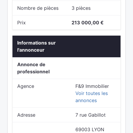
Nombre de pièces
3 pièces
Prix
213 000,00 €
Informations sur
l'annonceur
Annonce de
professionnel
Agence
F&9 Immobilier
Voir toutes les
annonces
Adresse
7 rue Gabillot
69003 LYON