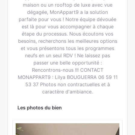
maison ou un rooftop de luxe avec vue
dégagée, MonAppart9 a la solution
parfaite pour vous ! Notre équipe dévouée
est là pour vous accompagner à chaque
étape du processus. Nous écoutons vos
besoins, recherchons les meilleures options
et vous présentons tous les programmes
neufs en un seul RDV ! Ne laissez pas
passer une belle opportunité :
Rencontrons-nous !!! CONTACT
MONAPPART9 : Lilya BOUGUERRA 06 59 11
53 37 Photos non contractuelles et à
caractère d'ambiance.
Les photos du bien