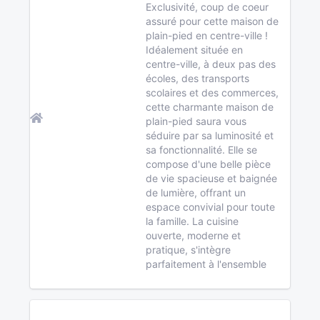
Exclusivité, coup de coeur
assuré pour cette maison de
plain-pied en centre-ville !
Idéalement située en
centre-ville, à deux pas des
écoles, des transports
scolaires et des commerces,
cette charmante maison de
plain-pied saura vous
séduire par sa luminosité et
sa fonctionnalité. Elle se
compose d'une belle pièce
de vie spacieuse et baignée
de lumière, offrant un
espace convivial pour toute
la famille. La cuisine
ouverte, moderne et
pratique, s'intègre
parfaitement à l'ensemble