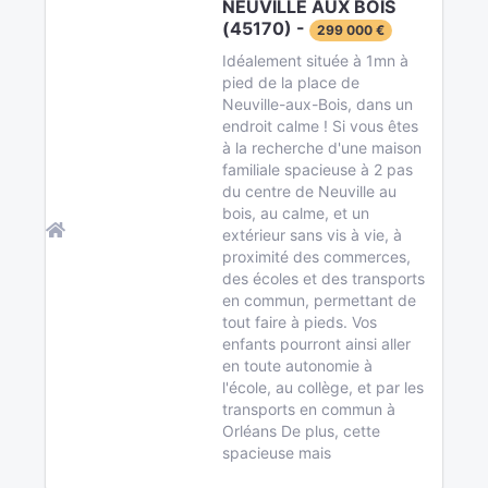
NEUVILLE AUX BOIS
(45170) -
299 000 €
Idéalement située à 1mn à
pied de la place de
Neuville-aux-Bois, dans un
endroit calme ! Si vous êtes
à la recherche d'une maison
familiale spacieuse à 2 pas
du centre de Neuville au
bois, au calme, et un
extérieur sans vis à vie, à
proximité des commerces,
des écoles et des transports
en commun, permettant de
tout faire à pieds. Vos
enfants pourront ainsi aller
en toute autonomie à
l'école, au collège, et par les
transports en commun à
Orléans De plus, cette
spacieuse mais