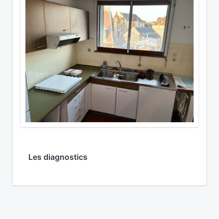
Les diagnostics