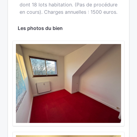
dont 18 lots habitation. (Pas de procédure
en cours). Charges annuelles : 1500 euros.
Les photos du bien