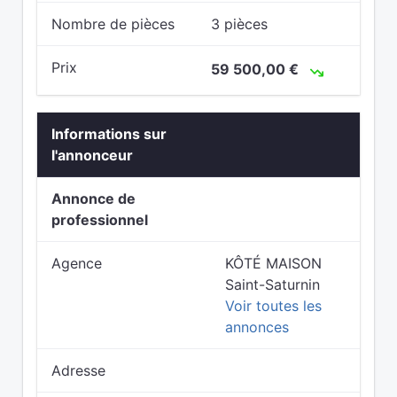
Nombre de pièces
3 pièces
Prix
59 500,00 €
Informations sur
l'annonceur
Annonce de
professionnel
Agence
KÔTÉ MAISON
Saint-Saturnin
Voir toutes les
annonces
Adresse