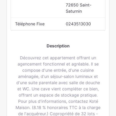
72650 Saint-
Saturnin
Téléphone Fixe
0243513030
Description
Découvrez cet appartement offrant un
agencement fonctionnel et agréable. Il se
compose d'une entrée, d'une cuisine
aménagée, d'un séjour-salon lumineux et
d'une suite parentale avec salle de douche
et WC. Une cave vient compléter ce bien,
offrant un espace de stockage pratique.
Pour plus d'informations, contactez Koté
Maison. (8.18 % honoraires TTC à la charge
de l'acquéreur.) Copropriété de 32 lots -