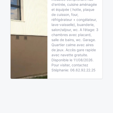
d'entrée, cuisine aménagée
et équipée ( hotte, plaque
de cuisson, four,
réfrigérateur + congélateur,
lave-vaisselle), buanderie,
salon/séjour, wc. A l'étage: 3
chambres avec placard,
salle de bains, wc. Garage.
Quartier calme avec aires
de jeux. Accès gare rapide
avec navette gratuite.
Disponible le 11/08/2026.
Pour visiter, contactez
Stéphanie: 06.62.92.22.25