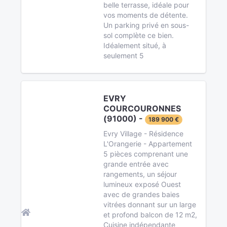
belle terrasse, idéale pour
vos moments de détente.
Un parking privé en sous-
sol complète ce bien.
Idéalement situé, à
seulement 5
EVRY
COURCOURONNES
(91000) -
189 900 €
Evry Village - Résidence
L'Orangerie - Appartement
5 pièces comprenant une
grande entrée avec
rangements, un séjour
lumineux exposé Ouest
avec de grandes baies
vitrées donnant sur un large
et profond balcon de 12 m2,
Cuisine indépendante