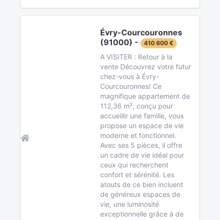
Évry-Courcouronnes
(91000) -
410 600 €
A VISITER : Retour à la
vente Découvrez votre futur
chez-vous à Évry-
Courcouronnes! Ce
magnifique appartement de
112,36 m², conçu pour
accueillir une famille, vous
propose un espace de vie
moderne et fonctionnel.
Avec ses 5 pièces, il offre
un cadre de vie idéal pour
ceux qui recherchent
confort et sérénité. Les
atouts de ce bien incluent
de généreux espaces de
vie, une luminosité
exceptionnelle grâce à de