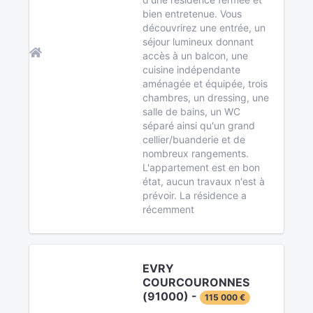
bien entretenue. Vous
découvrirez une entrée, un
séjour lumineux donnant
accès à un balcon, une
cuisine indépendante
aménagée et équipée, trois
chambres, un dressing, une
salle de bains, un WC
séparé ainsi qu'un grand
cellier/buanderie et de
nombreux rangements.
L'appartement est en bon
état, aucun travaux n'est à
prévoir. La résidence a
récemment
EVRY
COURCOURONNES
(91000) -
115 000 €