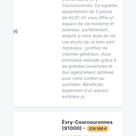
Courcouronnes. Ce superbe
appartement de 3 pièces
de 60,81 m² vous offre un
espace de vie moderne et
lumineux, parfaitement
adapté à votre style de vie.
Les atouts de ce bien sont
nombreux : profitez de
volumes généreux, dune
luminosité naturelle grâce à
de grandes ouvertures et
dun agencement optimisé
pour votre confort au
quotidien. Bénéficiez
également d'un espace
extérieur pr
Évry-Courcouronnes
(91000) -
210 100 €