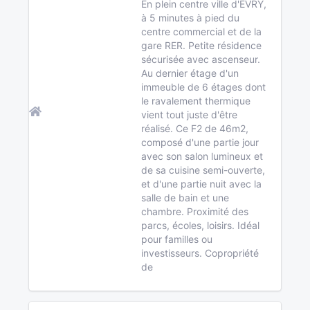
En plein centre ville d'EVRY,
à 5 minutes à pied du
centre commercial et de la
gare RER. Petite résidence
sécurisée avec ascenseur.
Au dernier étage d'un
immeuble de 6 étages dont
le ravalement thermique
vient tout juste d'être
réalisé. Ce F2 de 46m2,
composé d'une partie jour
avec son salon lumineux et
de sa cuisine semi-ouverte,
et d'une partie nuit avec la
salle de bain et une
chambre. Proximité des
parcs, écoles, loisirs. Idéal
pour familles ou
investisseurs. Copropriété
de