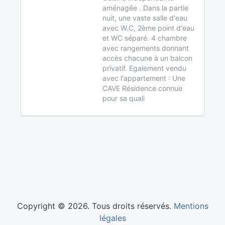
aménagée . Dans la partie
nuit, une vaste salle d'eau
avec W.C, 2ème point d'eau
et WC séparé. 4 chambre
avec rangements donnant
accès chacune à un balcon
privatif. Egalement vendu
avec l'appartement : Une
CAVE Résidence connue
pour sa quali
Copyright © 2026. Tous droits réservés.
Mentions
légales