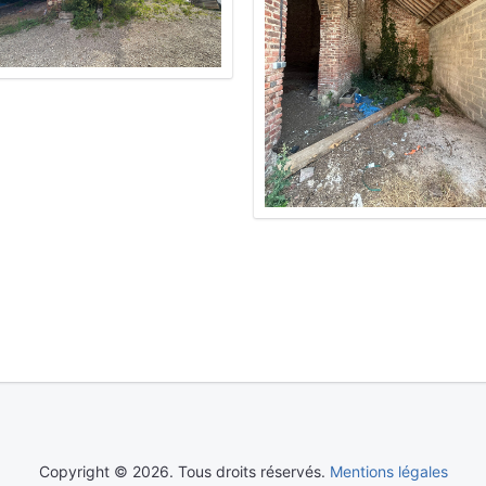
Copyright © 2026. Tous droits réservés.
Mentions légales