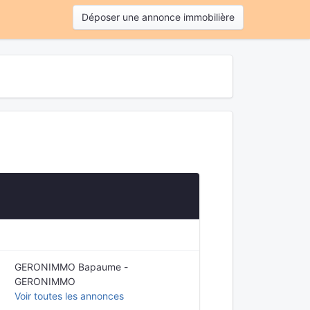
Déposer une annonce immobilière
GERONIMMO Bapaume -
GERONIMMO
Voir toutes les annonces