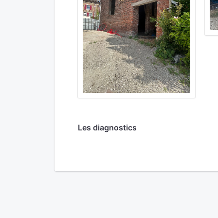
Les diagnostics