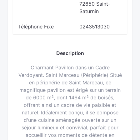
72650 Saint-
Saturnin
Téléphone Fixe
0243513030
Description
Charmant Pavillon dans un Cadre
Verdoyant. Saint Marceau (Périphérie) Situé
en périphérie de Saint Marceau, ce
magnifique pavillon est érigé sur un terrain
de 6000 m², dont 1464 m² de boisés,
offrant ainsi un cadre de vie paisible et
naturel. Idéalement conçu, il se compose
d'une cuisine aménagée ouverte sur un
séjour lumineux et convivial, parfait pour
accueillir vos moments de détente en