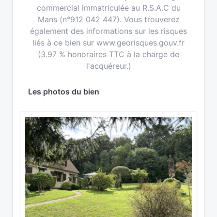
commercial immatriculée au R.S.A.C du
Mans (n°912 042 447). Vous trouverez
également des informations sur les risques
liés à ce bien sur www.georisques.gouv.fr
(3.97 % honoraires TTC à la charge de
l'acquéreur.)
Les photos du bien