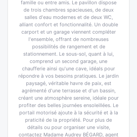
famille ou entre amis. Le pavillon dispose
de trois chambres spacieuses, de deux
salles d'eau modernes et de deux WC,
alliant confort et fonctionnalité. Un double
carport et un garage viennent compléter
l'ensemble, offrant de nombreuses
possibilités de rangement et de
stationnement. Le sous-sol, quant à lui,
comprend un second garage, une
chaufferie ainsi qu'une cave, idéals pour
répondre à vos besoins pratiques. Le jardin
paysagé, véritable havre de paix, est
agrémenté d'une terrasse et d'un bassin,
créant une atmosphère sereine, idéale pour
profiter des belles journées ensoleillées. Le
portail motorisé ajoute à la sécurité et à la
praticité de la propriété. Pour plus de
détails ou pour organiser une visite,
contactez Madame Audrey BÉGARD, agent