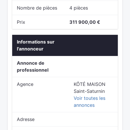
Nombre de pièces
4 pièces
Prix
311 900,00 €
Informations sur
l'annonceur
Annonce de
professionnel
Agence
KÔTÉ MAISON
Saint-Saturnin
Voir toutes les
annonces
Adresse