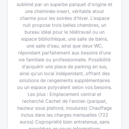
sublimé par un superbe parquet d'origine et
une cheminée-insert, véritable atout
charme pour les soirées d'hiver. L'espace
nuit propose trois belles chambres, un
bureau idéal pour le télétravail ou un
espace bibliothèque, une salle de bains,
une salle d'eau, ainsi que deux WC,
répondant parfaitement aux besoins d'une
vie familiale ou professionnelle. Possibilité
d'acquérir une place de parking en sus,
ainsi qu'un local indépendant, offrant des
solutions de rangements supplémentaires
ou un espace polyvalent selon vos besoins.
Les plus : Emplacement central et
recherché Cachet de l'ancien (parquet,
hauteur sous plafond, moulures) Chauffage
inclus dans les charges mensuelles (722
euros) Copropriété bien entretenue, sans
procédure en cours Informations