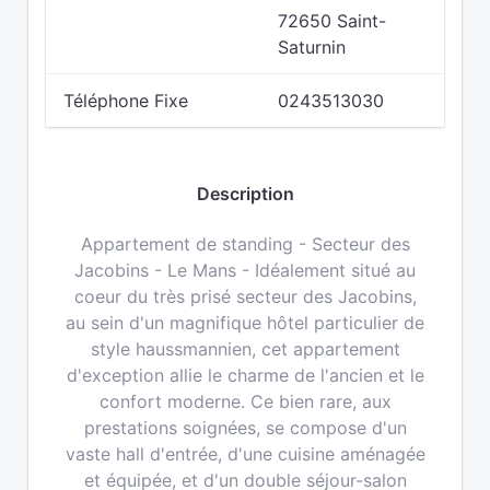
72650 Saint-
Saturnin
Téléphone Fixe
0243513030
Description
Appartement de standing - Secteur des
Jacobins - Le Mans - Idéalement situé au
coeur du très prisé secteur des Jacobins,
au sein d'un magnifique hôtel particulier de
style haussmannien, cet appartement
d'exception allie le charme de l'ancien et le
confort moderne. Ce bien rare, aux
prestations soignées, se compose d'un
vaste hall d'entrée, d'une cuisine aménagée
et équipée, et d'un double séjour-salon