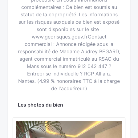
complémentaires : Ce bien est soumis au
statut de la copropriété. Les informations
sur les risques auxquels ce bien est exposé
sont disponibles sur le site :
www.georisques.gouv.frContact
commercial : Annonce rédigée sous la
responsabilité de Madame Audrey BEGARD,
agent commercial immatriculé au RSAC du
Mans sous le numéro 912 042 447 ?
Entreprise individuelle ? RCP Allianz
Nantes. (4.99 % honoraires TTC à la charge
de l'acquéreur.)
Les photos du bien