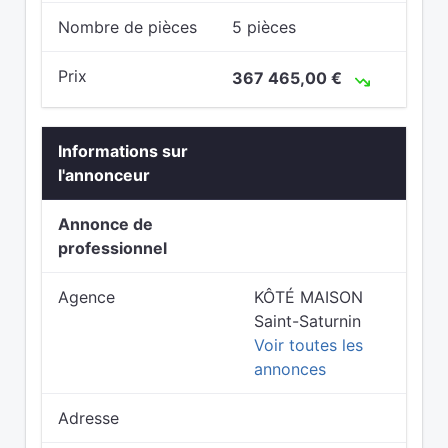
Nombre de pièces
5 pièces
Prix
367 465,00 €
Informations sur
l'annonceur
Annonce de
professionnel
Agence
KÔTÉ MAISON
Saint-Saturnin
Voir toutes les
annonces
Adresse