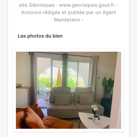
site Géorisques : www.georisques.gouv.fr -
Annonce rédigée et publiée par un Agent
Mandataire -
Les photos du bien