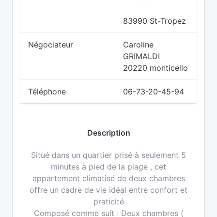
83990 St-Tropez
Négociateur
Caroline
GRIMALDI
20220 monticello
Téléphone
06-73-20-45-94
Description
Situé dans un quartier prisé à seulement 5
minutes à pied de la plage , cet
appartement climatisé de deux chambres
offre un cadre de vie idéal entre confort et
praticité
Composé comme suit : Deux chambres (