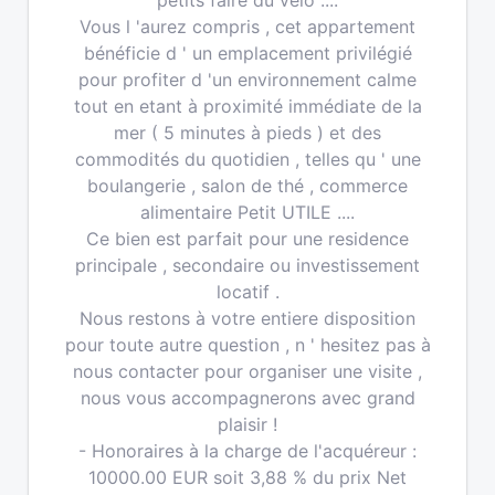
petits faire du vélo ....
Vous l 'aurez compris , cet appartement
bénéficie d ' un emplacement privilégié
pour profiter d 'un environnement calme
tout en etant à proximité immédiate de la
mer ( 5 minutes à pieds ) et des
commodités du quotidien , telles qu ' une
boulangerie , salon de thé , commerce
alimentaire Petit UTILE ....
Ce bien est parfait pour une residence
principale , secondaire ou investissement
locatif .
Nous restons à votre entiere disposition
pour toute autre question , n ' hesitez pas à
nous contacter pour organiser une visite ,
nous vous accompagnerons avec grand
plaisir !
- Honoraires à la charge de l'acquéreur :
10000.00 EUR soit 3,88 % du prix Net