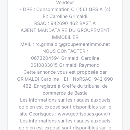
Vendeur
- DPE : Consommation C (156) GES A (4)
EI: Caroline Grimaldi
RSAC : 942690 462 BASTIA
AGENT MANDATAIRE DU GROUPEMENT
IMMOBILIER
MAIL : rc.grimaldi@groupementimmo.net
NOUS CONTACTER :
0673204594 Grimaldi Caroline
0610833015 Grimaldi Raymond
Cette annonce vous est proposée par
GRIMALDI Caroline - EI - NoRSAC: 942 690
462, Enregistré à Greffe du tribunal de
commerce de Bastia
Les informations sur les risques auxquels
ce bien est exposé sont disponibles sur le
site Géorisques : www.georisques.gouv.fr
Les informations sur les risques auxquels
ce bien est exposé sont disponibles sur le