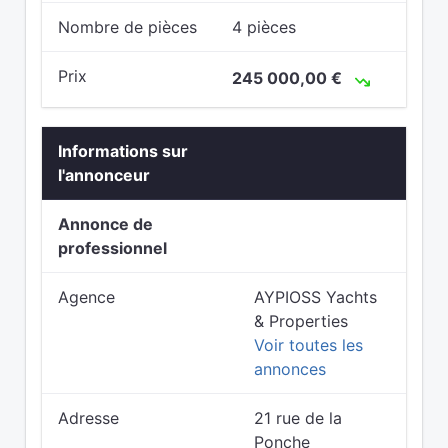
Nombre de pièces
4 pièces
Prix
245 000,00 €
Informations sur
l'annonceur
Annonce de
professionnel
Agence
AYPIOSS Yachts
& Properties
Voir toutes les
annonces
Adresse
21 rue de la
Ponche