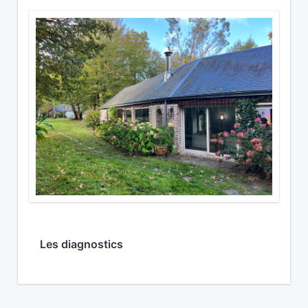
Les diagnostics