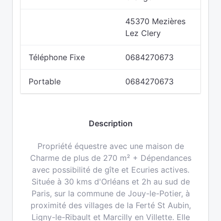
45370 Mezières
Lez Clery
Téléphone Fixe
0684270673
Portable
0684270673
Description
Propriété équestre avec une maison de
Charme de plus de 270 m² + Dépendances
avec possibilité de gîte et Ecuries actives.
Située à 30 kms d'Orléans et 2h au sud de
Paris, sur la commune de Jouy-le-Potier, à
proximité des villages de la Ferté St Aubin,
Ligny-le-Ribault et Marcilly en Villette. Elle