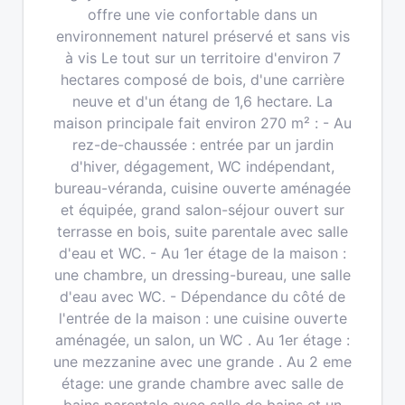
offre une vie confortable dans un
environnement naturel préservé et sans vis
à vis Le tout sur un territoire d'environ 7
hectares composé de bois, d'une carrière
neuve et d'un étang de 1,6 hectare. La
maison principale fait environ 270 m² : - Au
rez-de-chaussée : entrée par un jardin
d'hiver, dégagement, WC indépendant,
bureau-véranda, cuisine ouverte aménagée
et équipée, grand salon-séjour ouvert sur
terrasse en bois, suite parentale avec salle
d'eau et WC. - Au 1er étage de la maison :
une chambre, un dressing-bureau, une salle
d'eau avec WC. - Dépendance du côté de
l'entrée de la maison : une cuisine ouverte
aménagée, un salon, un WC . Au 1er étage :
une mezzanine avec une grande . Au 2 eme
étage: une grande chambre avec salle de