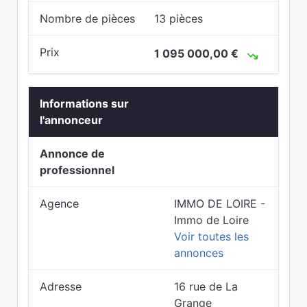
Nombre de pièces
13 pièces
Prix
1 095 000,00 €
Informations sur
l'annonceur
Annonce de
professionnel
Agence
IMMO DE LOIRE -
Immo de Loire
Voir toutes les
annonces
Adresse
16 rue de La
Grange