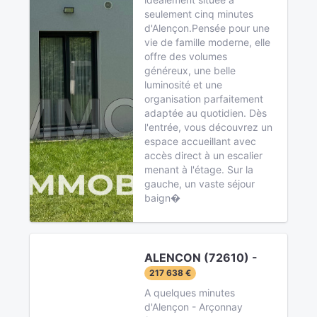
seulement cinq minutes
d'Alençon.Pensée pour une
vie de famille moderne, elle
offre des volumes
généreux, une belle
luminosité et une
organisation parfaitement
adaptée au quotidien. Dès
l'entrée, vous découvrez un
espace accueillant avec
accès direct à un escalier
menant à l'étage. Sur la
gauche, un vaste séjour
baign�
ALENCON (72610) -
217 638 €
A quelques minutes
d'Alençon - Arçonnay