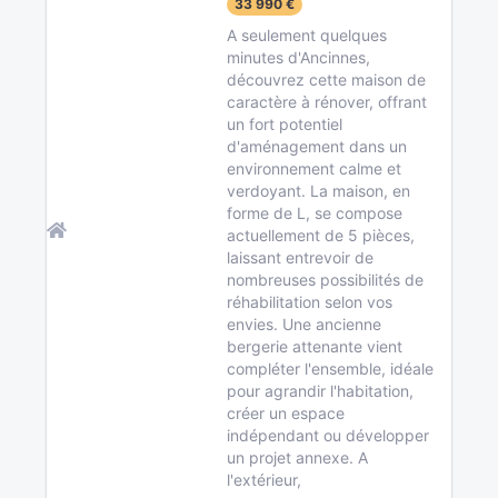
33 990 €
A seulement quelques
minutes d'Ancinnes,
découvrez cette maison de
caractère à rénover, offrant
un fort potentiel
d'aménagement dans un
environnement calme et
verdoyant. La maison, en
forme de L, se compose
actuellement de 5 pièces,
laissant entrevoir de
nombreuses possibilités de
réhabilitation selon vos
envies. Une ancienne
bergerie attenante vient
compléter l'ensemble, idéale
pour agrandir l'habitation,
créer un espace
indépendant ou développer
un projet annexe. A
l'extérieur,