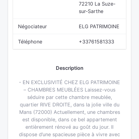
72210 La Suze-
sur-Sarthe
Négociateur
ELG PATRIMOINE
Téléphone
+33761581333
Description
- EN EXCLUSIVITÉ CHEZ ELG PATRIMOINE
– CHAMBRES MEUBLÉES Laissez-vous
séduire par cette chambre meublée,
quartier RIVE DROITE, dans la jolie ville du
Mans (72000) Actuellement, une chambres
est disponible, dans ce bel appartement
entièrement rénové au goût du jour. Il
dispose d’une spacieuse pièce à vivre avec