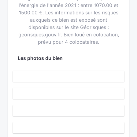
l'énergie de l'année 2021 : entre 1070.00 et
1500.00 €. Les informations sur les risques
auxquels ce bien est exposé sont
disponibles sur le site Géorisques :
georisques.gouv.fr. Bien loué en colocation,
prévu pour 4 colocataires.
Les photos du bien