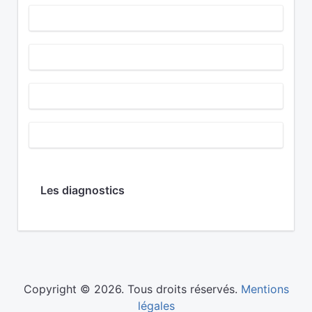
Les diagnostics
Copyright © 2026. Tous droits réservés.
Mentions
légales