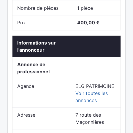
Nombre de pièces
1 pièce
Prix
400,00 €
Informations sur
l'annonceur
Annonce de
professionnel
Agence
ELG PATRIMOINE
Voir toutes les
annonces
Adresse
7 route des
Maçonnières