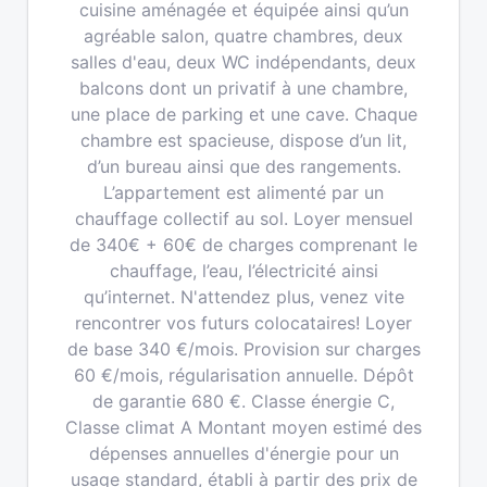
cuisine aménagée et équipée ainsi qu’un
agréable salon, quatre chambres, deux
salles d'eau, deux WC indépendants, deux
balcons dont un privatif à une chambre,
une place de parking et une cave. Chaque
chambre est spacieuse, dispose d’un lit,
d’un bureau ainsi que des rangements.
L’appartement est alimenté par un
chauffage collectif au sol. Loyer mensuel
de 340€ + 60€ de charges comprenant le
chauffage, l’eau, l’électricité ainsi
qu’internet. N'attendez plus, venez vite
rencontrer vos futurs colocataires! Loyer
de base 340 €/mois. Provision sur charges
60 €/mois, régularisation annuelle. Dépôt
de garantie 680 €. Classe énergie C,
Classe climat A Montant moyen estimé des
dépenses annuelles d'énergie pour un
usage standard, établi à partir des prix de