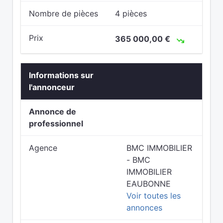
Nombre de pièces
4 pièces
Prix
365 000,00 €
Informations sur
l'annonceur
Annonce de
professionnel
Agence
BMC IMMOBILIER
- BMC
IMMOBILIER
EAUBONNE
Voir toutes les
annonces