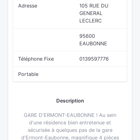
Adresse
105 RUE DU
GENERAL
LECLERC
95600
EAUBONNE
Téléphone Fixe
0139597776
Portable
Description
GARE D'ERMONT-EAUBONNE ! Au sein
d'une résidence bien entretenue et
sécurisée à quelques pas de la gare
d'Ermont-Eaubonne, magnifique 4 pièces