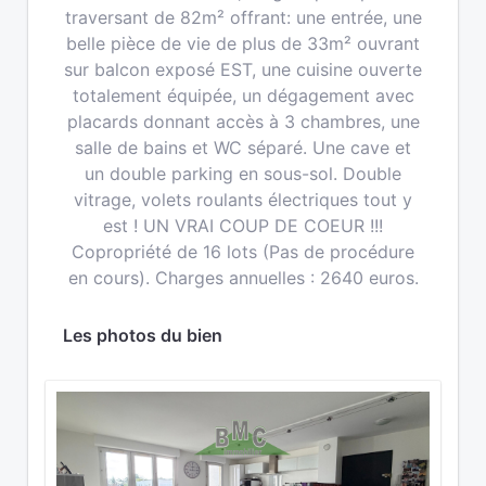
traversant de 82m² offrant: une entrée, une
belle pièce de vie de plus de 33m² ouvrant
sur balcon exposé EST, une cuisine ouverte
totalement équipée, un dégagement avec
placards donnant accès à 3 chambres, une
salle de bains et WC séparé. Une cave et
un double parking en sous-sol. Double
vitrage, volets roulants électriques tout y
est ! UN VRAI COUP DE COEUR !!!
Copropriété de 16 lots (Pas de procédure
en cours). Charges annuelles : 2640 euros.
Les photos du bien