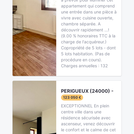
appartement qui comprend
une entrée dans une pièce à
vivre avec cuisine ouverte,
chambre séparée. A
découvrir rapidement ...!
(9.00 % honoraires TTC à la
charge de l'acquéreur.)
Copropriété de 5 lots - dont
5 lots habitation. (Pas de
procédure en cours).
Charges annuelles : 132
PERIGUEUX (24000) -
123 050 €
EXCEPTIONNEL En plein
centre ville dans une
résidence sécurisée avec
ascenseur, venez découvrir
le confort et le calme de cet