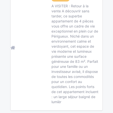
A VISITER : Retour à la
vente A découvrir sans
tarder, ce superbe
appartement de 4 pièces
vous offre un cadre de vie
exceptionnel en plein cur de
Périgueux. Niché dans un
environnement calme et
verdoyant, cet espace de
vie moderne et lumineux
présente une surface
généreuse de 83 m². Parfait
pour une famille ou un
investisseur avisé, il dispose
de toutes les commodités
pour un confort au
quotidien. Les points forts
de cet appartement incluent
: un large séjour baigné de
lumièr