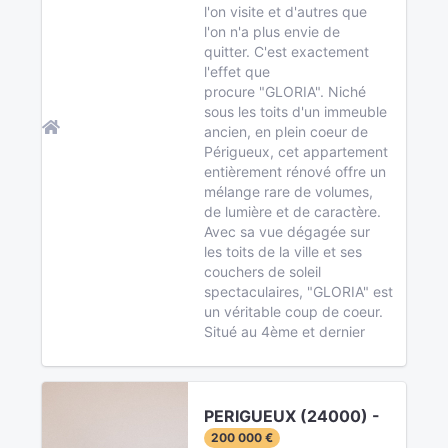
l'on visite et d'autres que
l'on n'a plus envie de
quitter. C'est exactement
l'effet que
procure "GLORIA". Niché
sous les toits d'un immeuble
ancien, en plein coeur de
Périgueux, cet appartement
entièrement rénové offre un
mélange rare de volumes,
de lumière et de caractère.
Avec sa vue dégagée sur
les toits de la ville et ses
couchers de soleil
spectaculaires, "GLORIA" est
un véritable coup de coeur.
Situé au 4ème et dernier
PERIGUEUX (24000) -
200 000 €