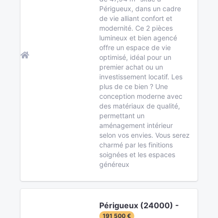
Périgueux, dans un cadre
de vie alliant confort et
modernité. Ce 2 pièces
lumineux et bien agencé
offre un espace de vie
optimisé, idéal pour un
premier achat ou un
investissement locatif. Les
plus de ce bien ? Une
conception moderne avec
des matériaux de qualité,
permettant un
aménagement intérieur
selon vos envies. Vous serez
charmé par les finitions
soignées et les espaces
généreux
Périgueux (24000) -
191 500 €