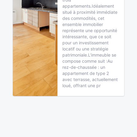
appartements.Idéalement
situé à proximité immédiate
des commodités, cet
ensemble immobilier
représente une opportunité
intéressante, que ce soit
pour un investissement
locatif ou une stratégie
patrimoniale.L'immeuble se
compose comme suit :Au
rez-de-chaussée : un
appartement de type 2
avec terrasse, actuellement
loué, offrant une pr