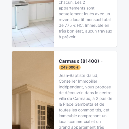
chacun. Les 2
appartements sont
actuellement loués avec un
revenu locatif mensuel total
de 775 € HC. Immeuble en
très bon état, aucun travaux
à prévoir.
Carmaux (81400) -
249 000 €
Jean-Baptiste Galud,
Conseiller Immobilier
Indépendant, vous propose
de découvrir, dans le centre
ville de Carmaux, à 2 pas de
la Place Gambetta et de
toutes les commodités, cet
immeuble comprenant un
local commercial et un
grand appartement très