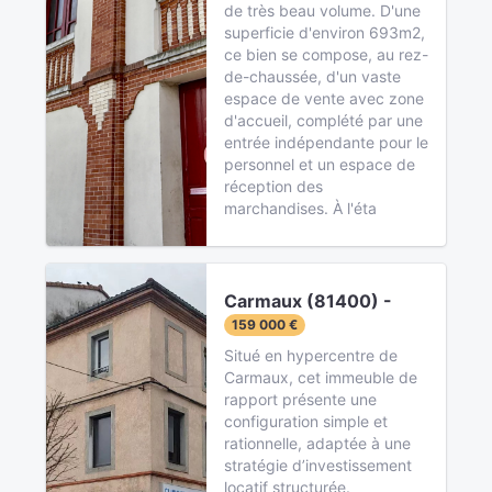
de très beau volume. D'une
superficie d'environ 693m2,
ce bien se compose, au rez-
de-chaussée, d'un vaste
espace de vente avec zone
d'accueil, complété par une
entrée indépendante pour le
personnel et un espace de
réception des
marchandises. À l'éta
Carmaux (81400) -
159 000 €
Situé en hypercentre de
Carmaux, cet immeuble de
rapport présente une
configuration simple et
rationnelle, adaptée à une
stratégie d’investissement
locatif structurée.