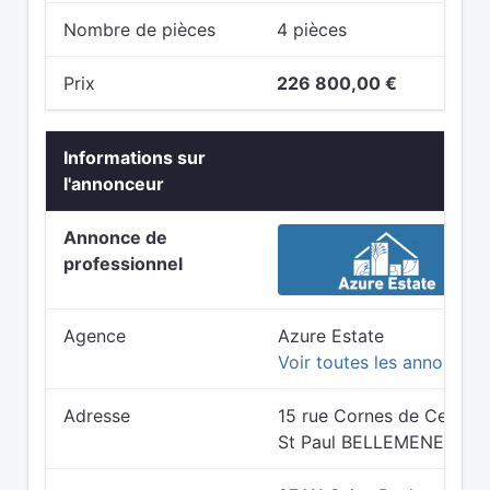
Nombre de pièces
4 pièces
Prix
226 800,00 €
Informations sur
l'annonceur
Annonce de
professionnel
Agence
Azure Estate
Voir toutes les annonces
Adresse
15 rue Cornes de Cerf 9
St Paul BELLEMENE