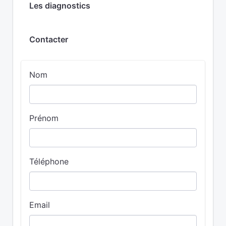
Les diagnostics
Contacter
Nom
Prénom
Téléphone
Email