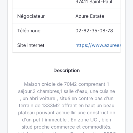
97411 Saint-Paul
Négociateur
Azure Estate
Téléphone
02-62-35-08-78
Site internet
https://www.azureestate
Description
Maison créole de 70M2 comprenant 1
séjour,2 chambres,1 salle d'eau, une cuisine
, un abri voiture , situé en contre bas d'un
terrain de 1333M2 offrant en haut un beau
plateau pouvant accueillir une construction
d'un petit immeuble . En zone UC , bien
situé proche commerce et commodités.