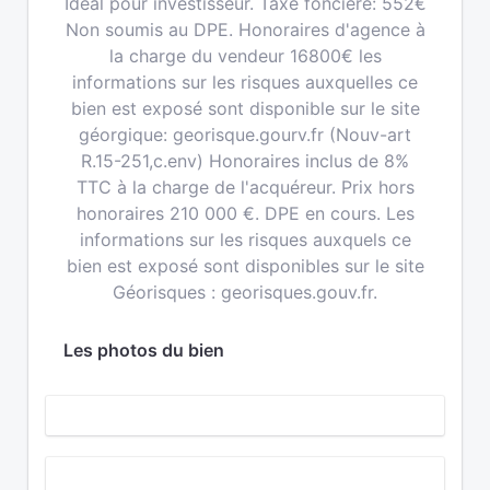
Idéal pour investisseur. Taxe foncière: 552€
Non soumis au DPE. Honoraires d'agence à
la charge du vendeur 16800€ les
informations sur les risques auxquelles ce
bien est exposé sont disponible sur le site
géorgique: georisque.gourv.fr (Nouv-art
R.15-251,c.env) Honoraires inclus de 8%
TTC à la charge de l'acquéreur. Prix hors
honoraires 210 000 €. DPE en cours. Les
informations sur les risques auxquels ce
bien est exposé sont disponibles sur le site
Géorisques : georisques.gouv.fr.
Les photos du bien