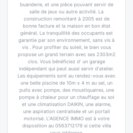
buanderie, et une pièce pouvant servir de
salle de jeux ou autre activité. La
construction remontant à 2005 est de
bonne facture et la maison en bon état
général. La tranquillité des occupants est
garantie par son environnement, sans vis à
vis . Pour profiter du soleil, le bien vous
propose un grand terrain avec ses 2303m2
clos. Vous bénéficiez d' un garage
indépendant qui peut aussi servir d'atelier.
Les équipements sont au rendez-vous avec
une belle piscine de 10m x 4 m au sel, un
puits avec pompe, des moustiquaires, une
pompe à chaleur pour un chauffage au sol
et une climatisation DAIKIN, une alarme,
une aspiration centralisée et un portail
motorisé. L'AGENCE IMMO est à votre
disposition au 0563712179 si cette villa
vous intéresse.