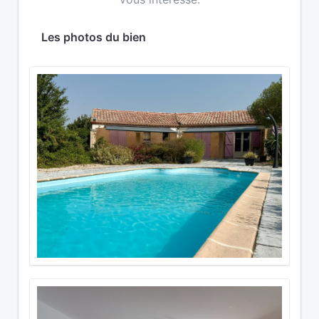
Les photos du bien