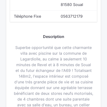
81580 Soual
Téléphone Fixe
0563712179
Description
Superbe opportunité que cette charmante
villa avec piscine sur la commune de
Lagardiolle, au calme à seulement 10
minutes de Revel et à 8 minutes de Soual
et du futur échangeur de l'A69 ! Totalisant
148m2, l'espace intérieur est composé
d'une trés grande pièce de vie et sa cuisine
équipée donnant sur une agréable terrasse
bénéficiant de deux stores neufs motorisés,
de 4 chambres dont une suite parentale
avec sa salle d'eau, un bureau, un cellier