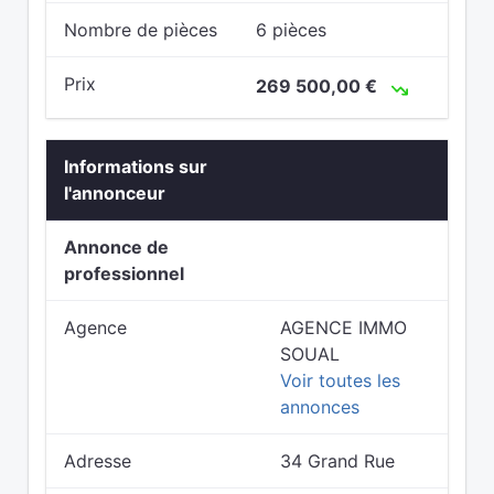
Nombre de pièces
6 pièces
Prix
269 500,00 €
Informations sur
l'annonceur
Annonce de
professionnel
Agence
AGENCE IMMO
SOUAL
Voir toutes les
annonces
Adresse
34 Grand Rue