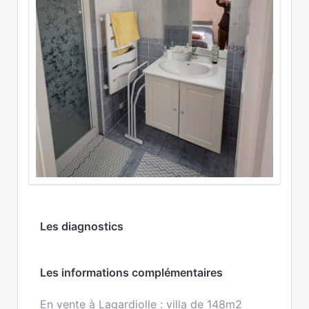
Les diagnostics
Les informations complémentaires
En vente à Lagardiolle : villa de 148m2