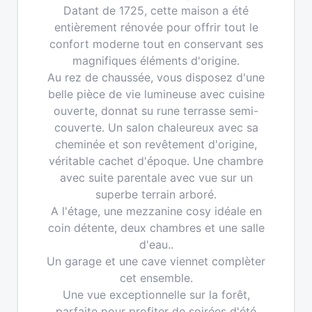
Datant de 1725, cette maison a été
entièrement rénovée pour offrir tout le
confort moderne tout en conservant ses
magnifiques éléments d'origine.
Au rez de chaussée, vous disposez d'une
belle pièce de vie lumineuse avec cuisine
ouverte, donnat su rune terrasse semi-
couverte. Un salon chaleureux avec sa
cheminée et son revêtement d'origine,
véritable cachet d'époque. Une chambre
avec suite parentale avec vue sur un
superbe terrain arboré.
A l'étage, une mezzanine cosy idéale en
coin détente, deux chambres et une salle
d'eau..
Un garage et une cave viennet complèter
cet ensemble.
Une vue exceptionnelle sur la forêt,
parfaite pour profiter de soirées d'été