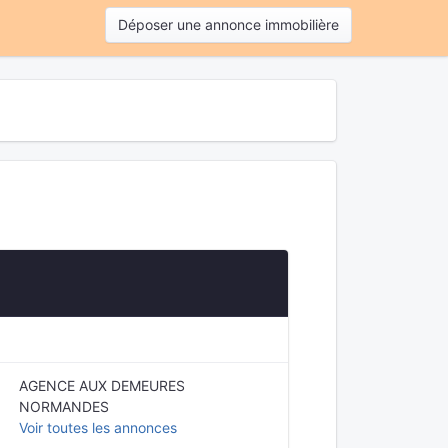
Déposer une annonce immobilière
AGENCE AUX DEMEURES
NORMANDES
Voir toutes les annonces