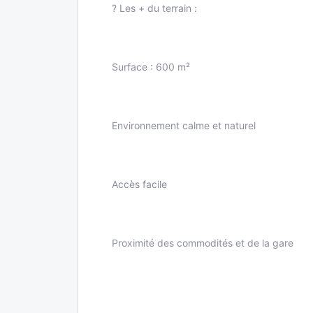
? Les + du terrain :
Surface : 600 m²
Environnement calme et naturel
Accès facile
Proximité des commodités et de la gare