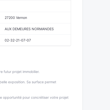
27200 Vernon
AUX DEMEURES NORMANDES
02-32-21-07-07
e futur projet immobilier.
belle exposition. Sa surface permet
e opportunité pour concrétiser votre projet