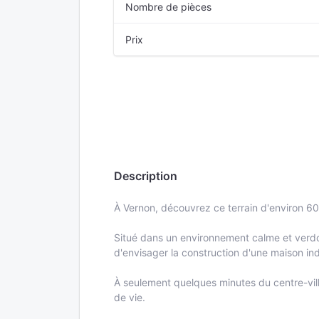
Nombre de pièces
Prix
Description
À Vernon, découvrez ce terrain d'environ 600
Situé dans un environnement calme et verdoy
d'envisager la construction d'une maison indi
À seulement quelques minutes du centre-vill
de vie.