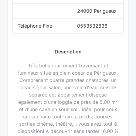
24000 Perigueux
Téléphone Fixe
0553532836
Description
Très bel appartement traversant et
lumineux situé en plein coeur de Périgueux,
Comprenant quatre grandes chambres, un
beau séjour salon, une salle d'eau, cuisine
séparée cet appartement dispose
également d'une loggia de près de 5.00 m²
et d'une cave en sous sol . Idéal pour ceux
qui souhaite tout faire à pieds; courses,
sorties cinéma, théâtre,... vous avez tout à
disposition! A découvrir sans tarder (6.00 %