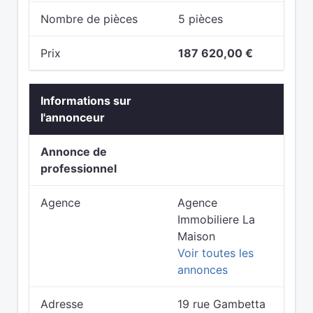
Nombre de pièces
5 pièces
Prix
187 620,00 €
Informations sur
l'annonceur
Annonce de
professionnel
Agence
Agence
Immobiliere La
Maison
Voir toutes les
annonces
Adresse
19 rue Gambetta