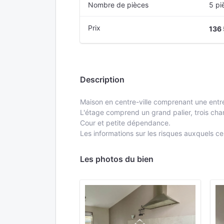
Nombre de pièces
5 pi
Prix
136
Description
Maison en centre-ville comprenant une entré
L'étage comprend un grand palier, trois ch
Cour et petite dépendance.
Les informations sur les risques auxquels c
Les photos du bien