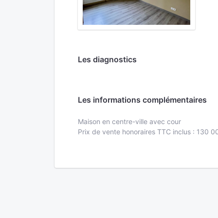
Les diagnostics
Les informations complémentaires
Maison en centre-ville avec cour
Prix de vente honoraires TTC inclus : 130 0