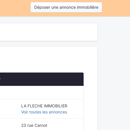
Déposer une annonce immobilière
r
LA FLECHE IMMOBILIER
Voir toutes les annonces
23 rue Carnot