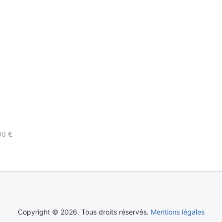
00 €
Copyright © 2026. Tous droits réservés.
Mentions légales