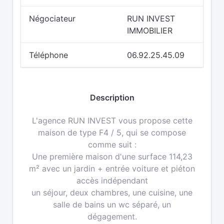
Négociateur
RUN INVEST
IMMOBILIER
Téléphone
06.92.25.45.09
Description
L'agence RUN INVEST vous propose cette
maison de type F4 / 5, qui se compose
comme suit :
Une première maison d'une surface 114,23
m² avec un jardin + entrée voiture et piéton
accès indépendant
un séjour, deux chambres, une cuisine, une
salle de bains un wc séparé, un
dégagement.