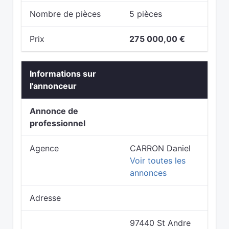
Nombre de pièces
5 pièces
Prix
275 000,00 €
Informations sur
l'annonceur
Annonce de
professionnel
Agence
CARRON Daniel
Voir toutes les
annonces
Adresse
97440 St Andre