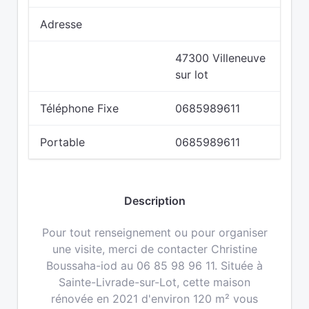
Adresse
47300 Villeneuve
sur lot
Téléphone Fixe
0685989611
Portable
0685989611
Description
Pour tout renseignement ou pour organiser
une visite, merci de contacter Christine
Boussaha-iod au 06 85 98 96 11. Située à
Sainte-Livrade-sur-Lot, cette maison
rénovée en 2021 d'environ 120 m² vous