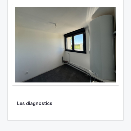
Les diagnostics