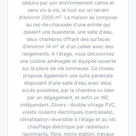
séduira par son environnement calme et
sans vis-à-vis, le tout sur un terrain
d'environ 2000 m². La maison se compose
au rez-de-chaussée d'une entrée qui
dessert une buanderie, une salle d'eau,
deux chambres offrant des surfaces
d'environ 14 m² et d'un cellier avec des
rangements. A l'étage, vous découvrirez
une cuisine aménagée et équipée ouverte
sur la pièce de vie lumineuse. Ce niveau
propose également une suite parentale
disposant d'une salle d'eau avec deux
accès possibles, par la chambre ou bien
par un dégagement, et enfin un WC
indépendant. Divers : double vitrage PVC,
volets roulants électriques (centralisés),
climatisation réversible à l'étage et au rdc
chauffage électrique par radiateurs
rayonnants, fibre, micro station, travaux