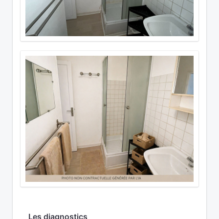
Les diagnostics