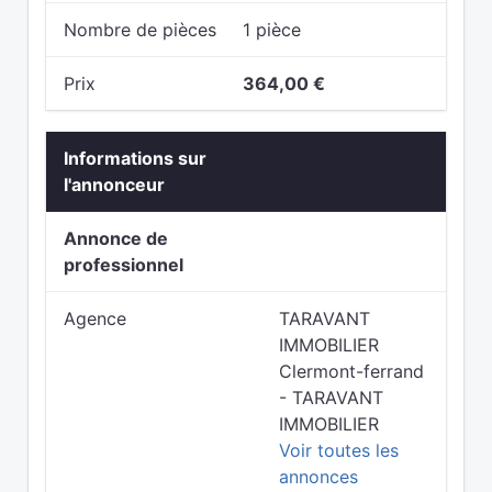
Nombre de pièces
1 pièce
Prix
364,00 €
Informations sur
l'annonceur
Annonce de
professionnel
Agence
TARAVANT
IMMOBILIER
Clermont-ferrand
- TARAVANT
IMMOBILIER
Voir toutes les
annonces