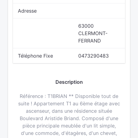
Adresse
63000
CLERMONT-
FERRAND
Téléphone Fixe
0473290483
Description
Référence : T1BRIAN ** Disponible tout de
suite ! Appartement T1 au 6ème étage avec
ascenseur, dans une résidence située
Boulevard Aristide Briand. Composé d'une
pièce principale meublée d'un lit simple,
d'une commode, d'étagères, d'un chevet,