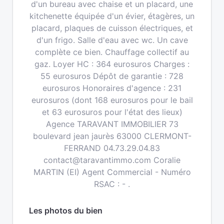
d'un bureau avec chaise et un placard, une
kitchenette équipée d'un évier, étagères, un
placard, plaques de cuisson électriques, et
d'un frigo. Salle d'eau avec wc. Un cave
complète ce bien. Chauffage collectif au
gaz. Loyer HC : 364 eurosuros Charges :
55 eurosuros Dépôt de garantie : 728
eurosuros Honoraires d'agence : 231
eurosuros (dont 168 eurosuros pour le bail
et 63 eurosuros pour l'état des lieux)
Agence TARAVANT IMMOBILIER 73
boulevard jean jaurès 63000 CLERMONT-
FERRAND 04.73.29.04.83
contact@taravantimmo.com Coralie
MARTIN (EI) Agent Commercial - Numéro
RSAC : - .
Les photos du bien