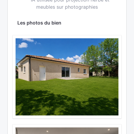
meubles sur photographies
Les photos du bien