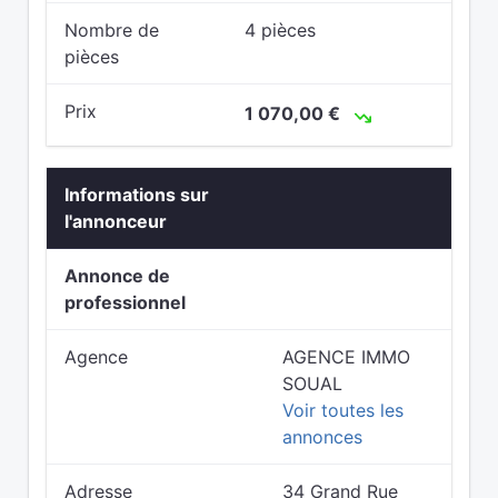
Nombre de
4 pièces
pièces
Prix
1 070,00 €
Informations sur
l'annonceur
Annonce de
professionnel
Agence
AGENCE IMMO
SOUAL
Voir toutes les
annonces
Adresse
34 Grand Rue