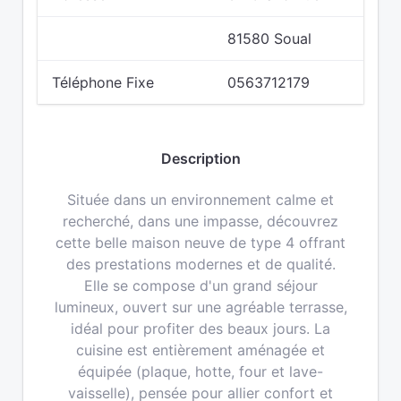
81580 Soual
Téléphone Fixe
0563712179
Description
Située dans un environnement calme et
recherché, dans une impasse, découvrez
cette belle maison neuve de type 4 offrant
des prestations modernes et de qualité.
Elle se compose d'un grand séjour
lumineux, ouvert sur une agréable terrasse,
idéal pour profiter des beaux jours. La
cuisine est entièrement aménagée et
équipée (plaque, hotte, four et lave-
vaisselle), pensée pour allier confort et