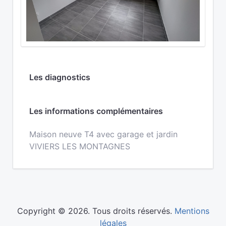
Les diagnostics
Les informations complémentaires
Maison neuve T4 avec garage et jardin
VIVIERS LES MONTAGNES
Copyright © 2026. Tous droits réservés.
Mentions
légales