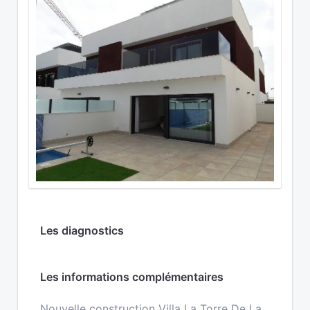
Les diagnostics
Les informations complémentaires
Nouvelle construction Villa La Torre De La