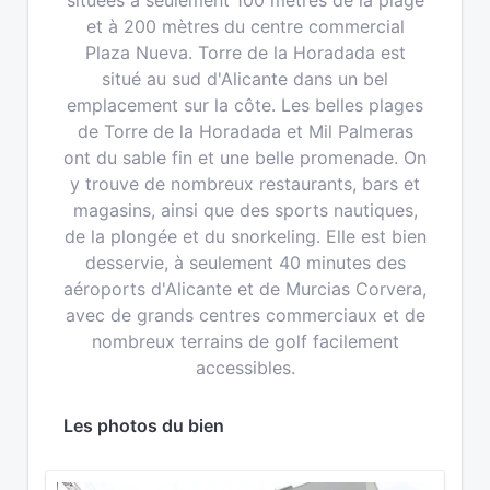
situées à seulement 100 mètres de la plage
et à 200 mètres du centre commercial
Plaza Nueva. Torre de la Horadada est
situé au sud d'Alicante dans un bel
emplacement sur la côte. Les belles plages
de Torre de la Horadada et Mil Palmeras
ont du sable fin et une belle promenade. On
y trouve de nombreux restaurants, bars et
magasins, ainsi que des sports nautiques,
de la plongée et du snorkeling. Elle est bien
desservie, à seulement 40 minutes des
aéroports d'Alicante et de Murcias Corvera,
avec de grands centres commerciaux et de
nombreux terrains de golf facilement
accessibles.
Les photos du bien