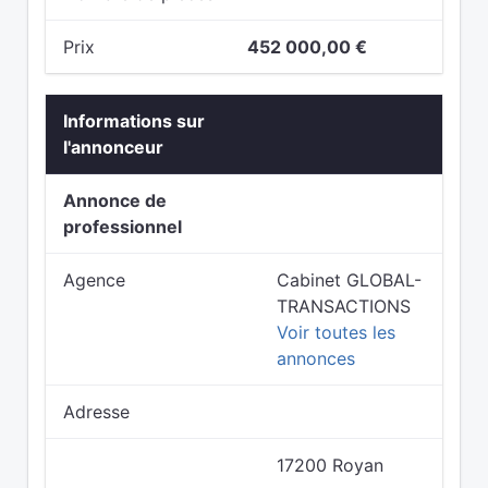
Prix
452 000,00 €
Informations sur
l'annonceur
Annonce de
professionnel
Agence
Cabinet GLOBAL-
TRANSACTIONS
Voir toutes les
annonces
Adresse
17200 Royan