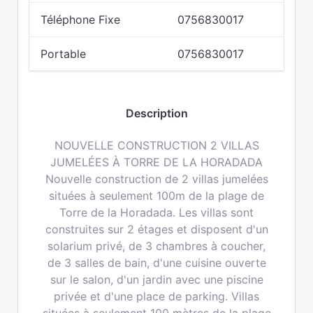
Téléphone Fixe
0756830017
Portable
0756830017
Description
NOUVELLE CONSTRUCTION 2 VILLAS
JUMELÉES À TORRE DE LA HORADADA
Nouvelle construction de 2 villas jumelées
situées à seulement 100m de la plage de
Torre de la Horadada. Les villas sont
construites sur 2 étages et disposent d'un
solarium privé, de 3 chambres à coucher,
de 3 salles de bain, d'une cuisine ouverte
sur le salon, d'un jardin avec une piscine
privée et d'une place de parking. Villas