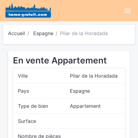
Accueil
Espagne
Pilar de la Horadada
En vente Appartement
Ville
Pilar de la Horadada
Pays
Espagne
Type de bien
Appartement
Surface
Nombre de pièces