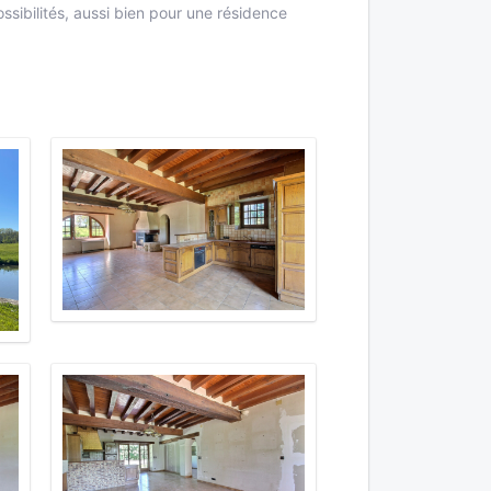
ssibilités, aussi bien pour une résidence