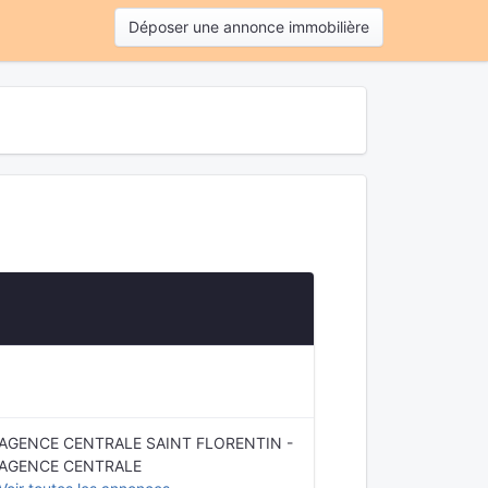
Déposer une annonce immobilière
AGENCE CENTRALE SAINT FLORENTIN -
AGENCE CENTRALE