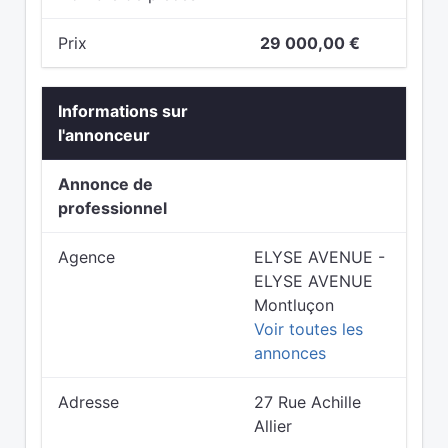
Prix
29 000,00 €
Informations sur
l'annonceur
Annonce de
professionnel
Agence
ELYSE AVENUE -
ELYSE AVENUE
Montluçon
Voir toutes les
annonces
Adresse
27 Rue Achille
Allier