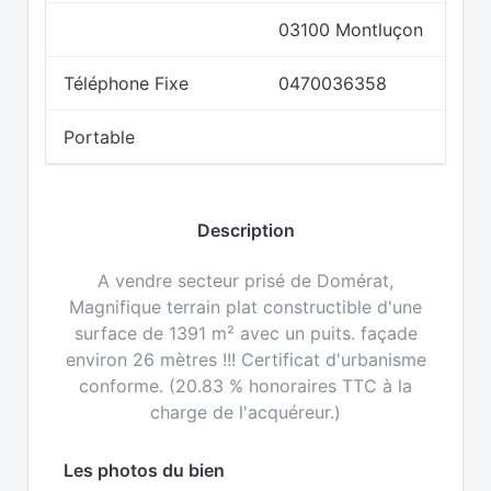
03100 Montluçon
Téléphone Fixe
0470036358
Portable
Description
A vendre secteur prisé de Domérat,
Magnifique terrain plat constructible d'une
surface de 1391 m² avec un puits. façade
environ 26 mètres !!! Certificat d'urbanisme
conforme. (20.83 % honoraires TTC à la
charge de l'acquéreur.)
Les photos du bien