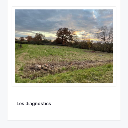
Les diagnostics