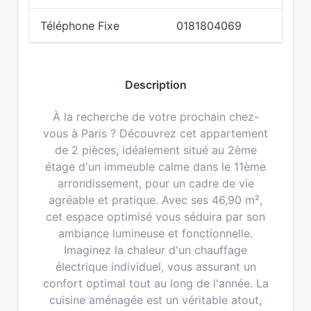
Téléphone Fixe
0181804069
Description
À la recherche de votre prochain chez-
vous à Paris ? Découvrez cet appartement
de 2 pièces, idéalement situé au 2ème
étage d'un immeuble calme dans le 11ème
arrondissement, pour un cadre de vie
agréable et pratique. Avec ses 46,90 m²,
cet espace optimisé vous séduira par son
ambiance lumineuse et fonctionnelle.
Imaginez la chaleur d'un chauffage
électrique individuel, vous assurant un
confort optimal tout au long de l'année. La
cuisine aménagée est un véritable atout,