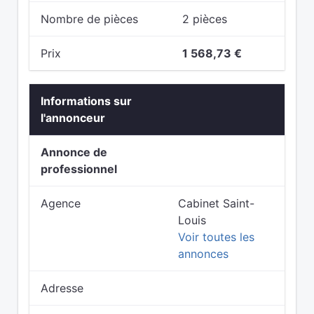
Nombre de pièces
2 pièces
Prix
1 568,73 €
Informations sur
l'annonceur
Annonce de
professionnel
Agence
Cabinet Saint-
Louis
Voir toutes les
annonces
Adresse