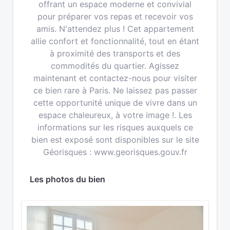
offrant un espace moderne et convivial
pour préparer vos repas et recevoir vos
amis. N'attendez plus ! Cet appartement
allie confort et fonctionnalité, tout en étant
à proximité des transports et des
commodités du quartier. Agissez
maintenant et contactez-nous pour visiter
ce bien rare à Paris. Ne laissez pas passer
cette opportunité unique de vivre dans un
espace chaleureux, à votre image !. Les
informations sur les risques auxquels ce
bien est exposé sont disponibles sur le site
Géorisques : www.georisques.gouv.fr
Les photos du bien