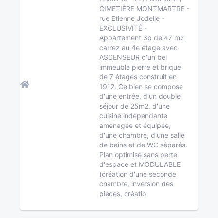
CIMETIÈRE MONTMARTRE -
rue Etienne Jodelle -
EXCLUSIVITÉ -
Appartement 3p de 47 m2
carrez au 4e étage avec
ASCENSEUR d'un bel
immeuble pierre et brique
de 7 étages construit en
1912. Ce bien se compose
d'une entrée, d'un double
séjour de 25m2, d'une
cuisine indépendante
aménagée et équipée,
d'une chambre, d'une salle
de bains et de WC séparés.
Plan optimisé sans perte
d'espace et MODULABLE
(création d'une seconde
chambre, inversion des
pièces, créatio