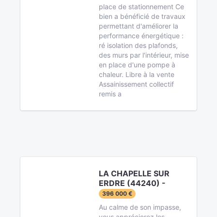
place de stationnement Ce
bien a bénéficié de travaux
permettant d'améliorer la
performance énergétique :
ré isolation des plafonds,
des murs par l'intérieur, mise
en place d'une pompe à
chaleur. Libre à la vente
Assainissement collectif
remis a
LA CHAPELLE SUR
ERDRE (44240) -
396 000 €
Au calme de son impasse,
vous apprécierez les