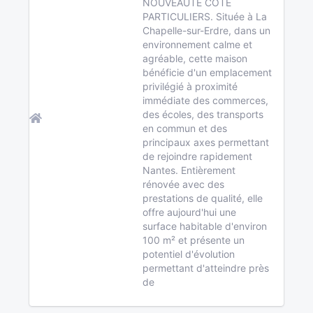
NOUVEAUTÉ CÔTÉ
PARTICULIERS. Située à La
Chapelle-sur-Erdre, dans un
environnement calme et
agréable, cette maison
bénéficie d'un emplacement
privilégié à proximité
immédiate des commerces,
des écoles, des transports
en commun et des
principaux axes permettant
de rejoindre rapidement
Nantes. Entièrement
rénovée avec des
prestations de qualité, elle
offre aujourd'hui une
surface habitable d'environ
100 m² et présente un
potentiel d'évolution
permettant d'atteindre près
de