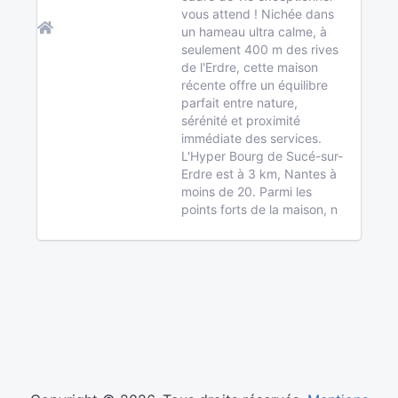
vous attend ! Nichée dans
un hameau ultra calme, à
seulement 400 m des rives
de l'Erdre, cette maison
récente offre un équilibre
parfait entre nature,
sérénité et proximité
immédiate des services.
L'Hyper Bourg de Sucé-sur-
Erdre est à 3 km, Nantes à
moins de 20. Parmi les
points forts de la maison, n