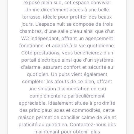
exposé plein sud, cet espace convivial
donne directement accès à une belle
terrasse, idéale pour profiter des beaux
jours. L'espace nuit se compose de trois
chambres, d'une salle d'eau ainsi que d'un
WC indépendant, offrant un agencement
fonctionnel et adapté à la vie quotidienne.
Côté prestations, vous bénéficierez d'un
portail électrique ainsi que d'un système
d'alarme, assurant confort et sécurité au
quotidien. Un puits vient également
compléter les atouts de ce bien, offrant
une solution d'alimentation en eau
complémentaire particulièrement
appréciable. Idéalement située à proximité
des principaux axes et commodités, cette
maison permet de concilier calme de vie et
praticité au quotidien. Contactez-nous dès
maintenant pour obtenir plus