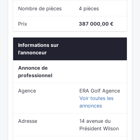
Nombre de pièces
4 pièces
Prix
387 000,00 €
Informations sur
l'annonceur
Annonce de
professionnel
Agence
ERA Golf Agence
Voir toutes les
annonces
Adresse
14 avenue du
Président Wilson