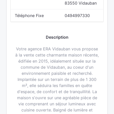
83550 Vidauban
Téléphone Fixe
0494997330
Description
Votre agence ERA Vidauban vous propose
à la vente cette charmante maison récente,
édifiée en 2015, idéalement située sur la
commune de Vidauban, au coeur d'un
environnement paisible et recherché.
Implantée sur un terrain de plus de 1 300
m², elle séduira les familles en quête
d'espace, de confort et de tranquillité. La
maison s'ouvre sur une agréable pièce de
vie comprenant un séjour lumineux avec
cuisine ouverte. Baigné de lumière et