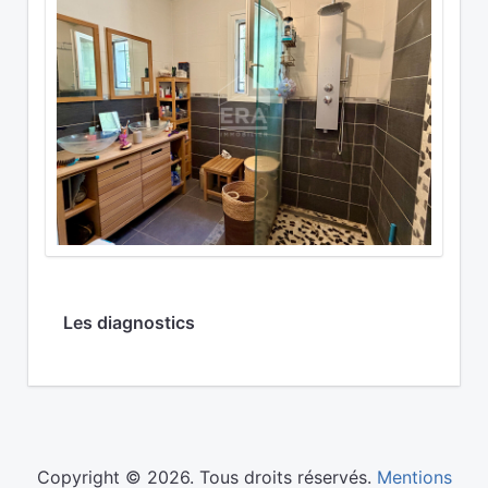
Les diagnostics
Copyright © 2026. Tous droits réservés.
Mentions