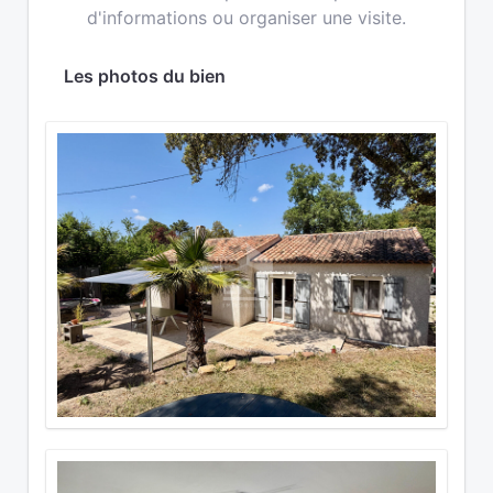
d'informations ou organiser une visite.
Les photos du bien