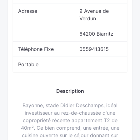
Adresse
9 Avenue de
Verdun
64200 Biarritz
Téléphone Fixe
0559413615
Portable
Description
Bayonne, stade Didier Deschamps, idéal
investisseur au rez-de-chaussée d'une
copropriété récente appartement T2 de
40m². Ce bien comprend, une entrée, une
cuisine ouverte sur le séjour donnant sur