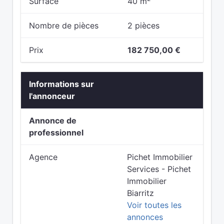
Surface
40 m
Nombre de pièces
2 pièces
Prix
182 750,00 €
Informations sur
l'annonceur
Annonce de
professionnel
Agence
Pichet Immobilier
Services - Pichet
Immobilier
Biarritz
Voir toutes les
annonces