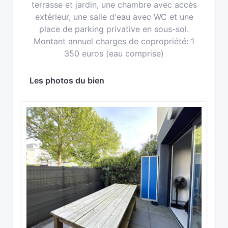
terrasse et jardin, une chambre avec accès
extérieur, une salle d'eau avec WC et une
place de parking privative en sous-sol.
Montant annuel charges de copropriété: 1
350 euros (eau comprise)
Les photos du bien