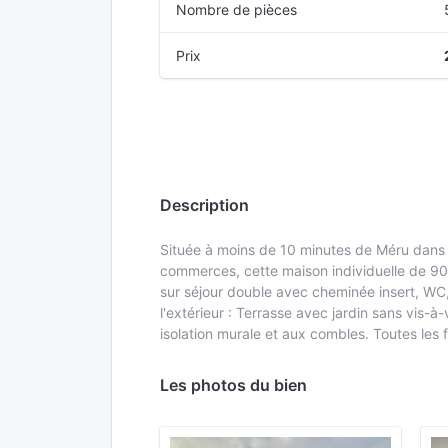
Nombre de pièces
Prix
Description
Située à moins de 10 minutes de Méru dans le
commerces, cette maison individuelle de 90 
sur séjour double avec cheminée insert, WC, 
l'extérieur : Terrasse avec jardin sans vis-
isolation murale et aux combles. Toutes les f
Les photos du bien