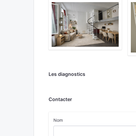
Les diagnostics
Contacter
Nom