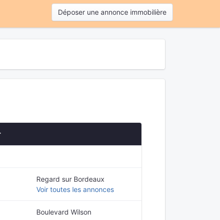
Déposer une annonce immobilière
r
Regard sur Bordeaux
Voir toutes les annonces
Boulevard Wilson