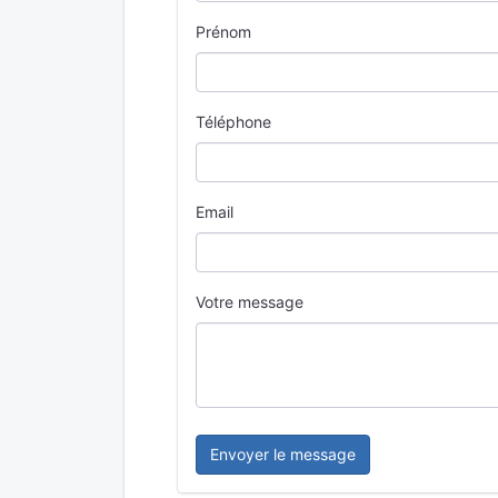
Prénom
Téléphone
Email
Votre message
Envoyer le message