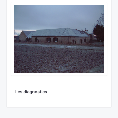
Les diagnostics