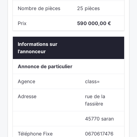
Nombre de pièces
25 pièces
Prix
590 000,00 €
Informations sur
l'annonceur
Annonce de particulier
Agence
class=
Adresse
rue de la
fassière
45770 saran
Téléphone Fixe
0670617476