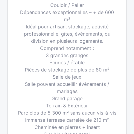
Couloir / Palier
Dépendances exceptionnelles – + de 600
m²
Idéal pour artisan, stockage, activité
professionnelle, gîtes, événements, ou
division en plusieurs logements.
Comprend notamment :
3 grandes granges
Écuries / étable
Pièces de stockage de plus de 80 m²
Salle de jeux
Salle pouvant accueillir événements /
mariages
Grand garage
Terrain & Extérieur
Parc clos de 5 300 m² sans aucun vis-à-vis
Immense terrasse carrelée de 210 m²
Cheminée en pierres + insert