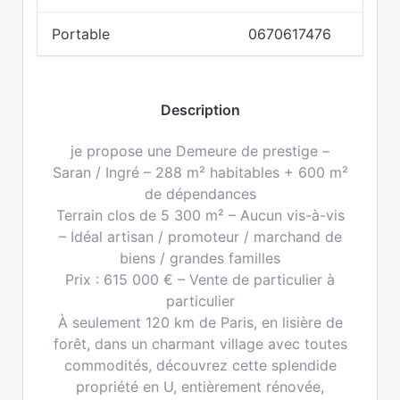
Portable
0670617476
Description
je propose une Demeure de prestige –
Saran / Ingré – 288 m² habitables + 600 m²
de dépendances
Terrain clos de 5 300 m² – Aucun vis-à-vis
– Idéal artisan / promoteur / marchand de
biens / grandes familles
Prix : 615 000 € – Vente de particulier à
particulier
À seulement 120 km de Paris, en lisière de
forêt, dans un charmant village avec toutes
commodités, découvrez cette splendide
propriété en U, entièrement rénovée,