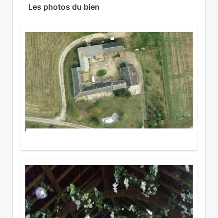
Les photos du bien