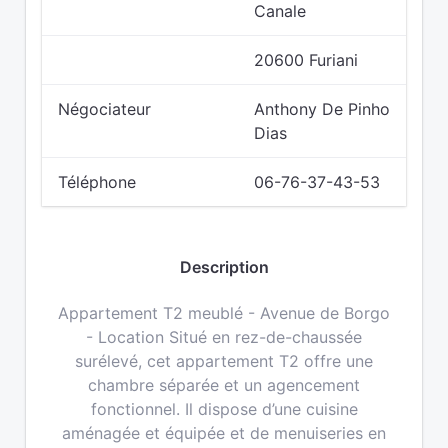
Canale
20600 Furiani
Négociateur
Anthony De Pinho
Dias
Téléphone
06-76-37-43-53
Description
Appartement T2 meublé - Avenue de Borgo
- Location Situé en rez-de-chaussée
surélevé, cet appartement T2 offre une
chambre séparée et un agencement
fonctionnel. Il dispose d’une cuisine
aménagée et équipée et de menuiseries en