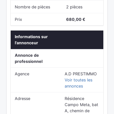
Nombre de pièces
2 pièces
Prix
680,00 €
Informations sur
l'annonceur
Annonce de
professionnel
Agence
A.D PRESTIMMO
Voir toutes les
annonces
Adresse
Résidence
Campo Meta, bat
A, chemin de