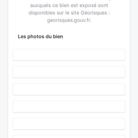
auxquels ce bien est exposé sont
disponibles sur le site Géorisques :
georisques.gouv.fr.
Les photos du bien