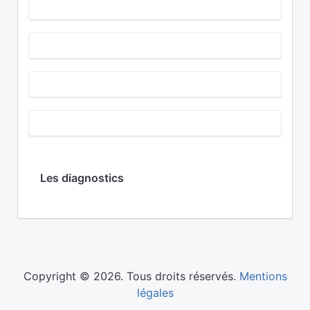
Les diagnostics
Copyright © 2026. Tous droits réservés.
Mentions
légales