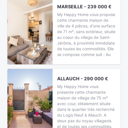
MARSEILLE - 239 000 €
My Happy Home vous propose
cette charmante maison de
ville de 4 pièces, d'une surface
de 71 m², sans extérieur, située
au coeur du village de Saint-
Jérôme, à proximité immédiate
de toutes les commodités. Elle
se compose comme suit : Au
ALLAUCH - 290 000 €
My Happy Home vous
présente cette charmante
maison de village de 75 m²
avec cour, idéalement située
dans le quartier très recherché
du Logis Neuf à Allauch. A
deux pas du noyau villageois
et de toutes ses commodités,