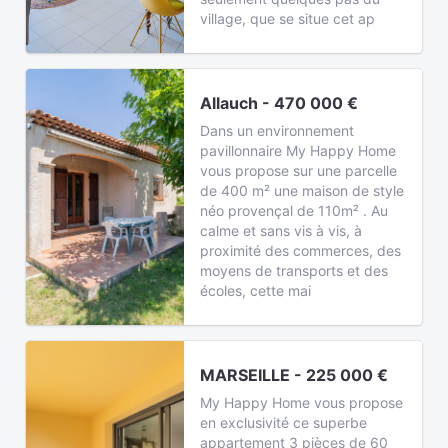
village, que se situe cet ap
Allauch - 470 000 €
Dans un environnement
pavillonnaire My Happy Home
vous propose sur une parcelle
de 400 m² une maison de style
néo provençal de 110m² . Au
calme et sans vis à vis, à
proximité des commerces, des
moyens de transports et des
écoles, cette mai
MARSEILLE - 225 000 €
My Happy Home vous propose
en exclusivité ce superbe
appartement 3 pièces de 60