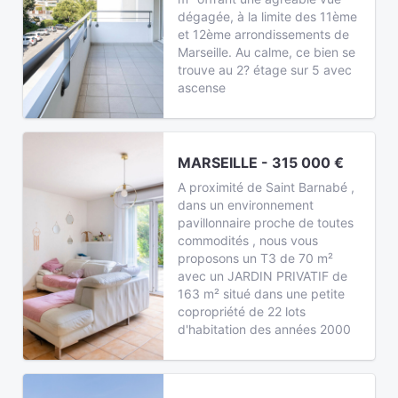
dégagée, à la limite des 11ème
et 12ème arrondissements de
Marseille. Au calme, ce bien se
trouve au 2? étage sur 5 avec
ascense
MARSEILLE - 315 000 €
A proximité de Saint Barnabé ,
dans un environnement
pavillonnaire proche de toutes
commodités , nous vous
proposons un T3 de 70 m²
avec un JARDIN PRIVATIF de
163 m² situé dans une petite
copropriété de 22 lots
d'habitation des années 2000