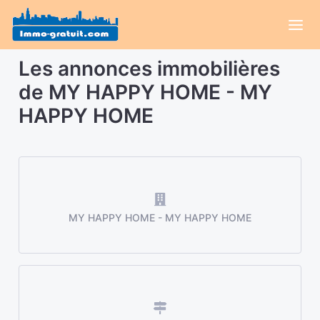
Les annonces immobilières
de MY HAPPY HOME - MY
HAPPY HOME
MY HAPPY HOME - MY HAPPY HOME