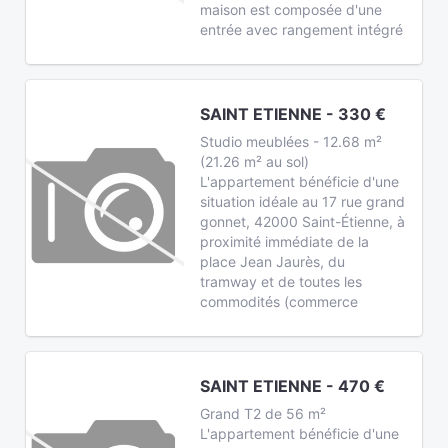
maison est composée d'une
entrée avec rangement intégré
SAINT ETIENNE - 330 €
Studio meublées - 12.68 m²
(21.26 m² au sol)
L'appartement bénéficie d'une
situation idéale au 17 rue grand
gonnet, 42000 Saint-Étienne, à
proximité immédiate de la
place Jean Jaurès, du
tramway et de toutes les
commodités (commerce
SAINT ETIENNE - 470 €
Grand T2 de 56 m²
L'appartement bénéficie d'une