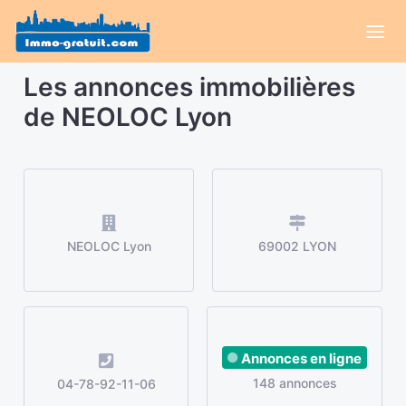
Les annonces immobilières
de NEOLOC Lyon
NEOLOC Lyon
69002 LYON
Annonces en ligne
148 annonces
04-78-92-11-06