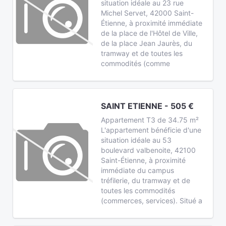
situation idéale au 23 rue
Michel Servet, 42000 Saint-
Étienne, à proximité immédiate
de la place de l'Hôtel de Ville,
de la place Jean Jaurès, du
tramway et de toutes les
commodités (comme
SAINT ETIENNE - 505 €
Appartement T3 de 34.75 m²
L'appartement bénéficie d'une
situation idéale au 53
boulevard valbenoite, 42100
Saint-Étienne, à proximité
immédiate du campus
tréfilerie, du tramway et de
toutes les commodités
(commerces, services). Situé a