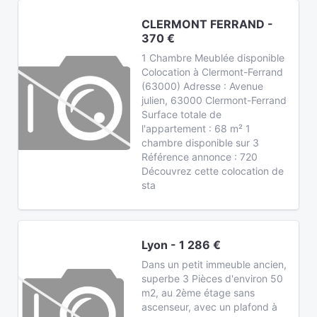
CLERMONT FERRAND -
370 €
1 Chambre Meublée disponible
Colocation à Clermont-Ferrand
(63000) Adresse : Avenue
julien, 63000 Clermont-Ferrand
Surface totale de
l'appartement : 68 m² 1
chambre disponible sur 3
Référence annonce : 720
Découvrez cette colocation de
sta
Lyon - 1 286 €
Dans un petit immeuble ancien,
superbe 3 Pièces d'environ 50
m2, au 2ème étage sans
ascenseur, avec un plafond à