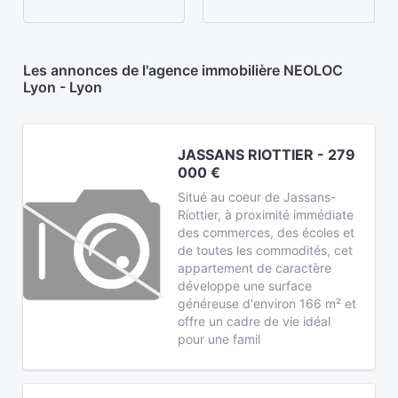
Les annonces de l'agence immobilière NEOLOC
Lyon - Lyon
JASSANS RIOTTIER - 279
000 €
Situé au coeur de Jassans-
Riottier, à proximité immédiate
des commerces, des écoles et
de toutes les commodités, cet
appartement de caractère
développe une surface
généreuse d'environ 166 m² et
offre un cadre de vie idéal
pour une famil