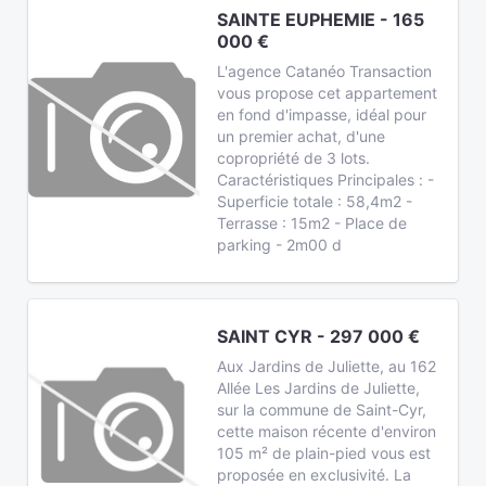
SAINTE EUPHEMIE - 165
000 €
L'agence Catanéo Transaction
vous propose cet appartement
en fond d'impasse, idéal pour
un premier achat, d'une
copropriété de 3 lots.
Caractéristiques Principales : -
Superficie totale : 58,4m2 -
Terrasse : 15m2 - Place de
parking - 2m00 d
SAINT CYR - 297 000 €
Aux Jardins de Juliette, au 162
Allée Les Jardins de Juliette,
sur la commune de Saint-Cyr,
cette maison récente d'environ
105 m² de plain-pied vous est
proposée en exclusivité. La