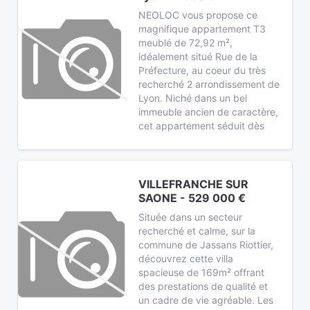
NEOLOC vous propose ce
magnifique appartement T3
meublé de 72,92 m²,
idéalement situé Rue de la
Préfecture, au coeur du très
recherché 2 arrondissement de
Lyon. Niché dans un bel
immeuble ancien de caractère,
cet appartement séduit dès
VILLEFRANCHE SUR
SAONE - 529 000 €
Située dans un secteur
recherché et calme, sur la
commune de Jassans Riottier,
découvrez cette villa
spacieuse de 169m² offrant
des prestations de qualité et
un cadre de vie agréable. Les