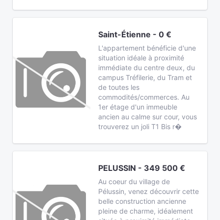
Saint-Étienne - 0 €
L'appartement bénéficie d'une
situation idéale à proximité
immédiate du centre deux, du
campus Tréfilerie, du Tram et
de toutes les
commodités/commerces. Au
1er étage d'un immeuble
ancien au calme sur cour, vous
trouverez un joli T1 Bis r�
PELUSSIN - 349 500 €
Au coeur du village de
Pélussin, venez découvrir cette
belle construction ancienne
pleine de charme, idéalement