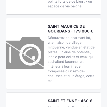
points forts de ce bien : - un
espace de vie baigné
SAINT MAURICE DE
GOURDANS - 179 000 €
Découvrez ce charmant lot,
une maison de village
mitoyenne, vendue en état de
plateau, pleine de potentiel,
idéale pour celles et ceux qui
souhaitent façonner un
intérieur à leur image.
Composée d'un rez-de-
chaussée et d'un étage, cette
ma
SAINT ETIENNE - 460 €