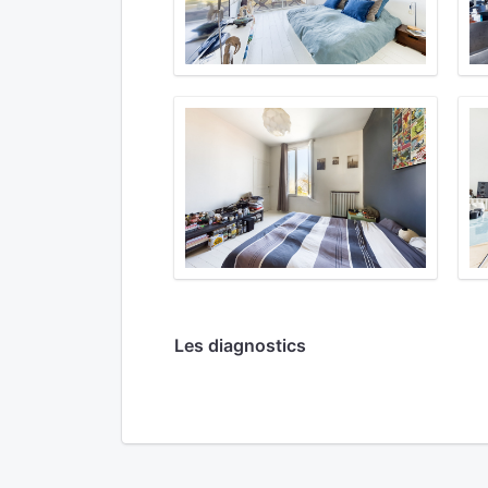
Les diagnostics