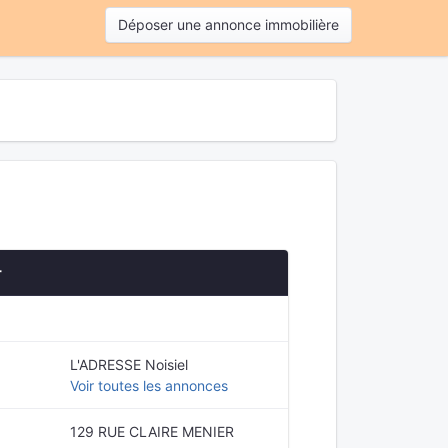
Déposer une annonce immobilière
r
L'ADRESSE Noisiel
Voir toutes les annonces
129 RUE CLAIRE MENIER