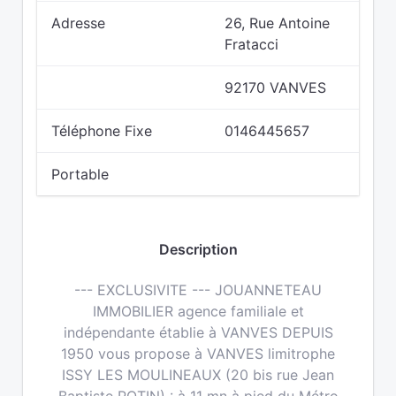
Adresse
26, Rue Antoine
Fratacci
92170 VANVES
Téléphone Fixe
0146445657
Portable
Description
--- EXCLUSIVITE --- JOUANNETEAU
IMMOBILIER agence familiale et
indépendante établie à VANVES DEPUIS
1950 vous propose à VANVES limitrophe
ISSY LES MOULINEAUX (20 bis rue Jean