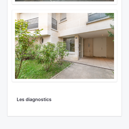
Les diagnostics