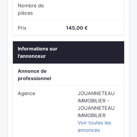
Nombre de
pièces
Prix
145,00 €
Informations sur
l'annonceur
Annonce de
professionnel
Agence
JOUANNETEAU
IMMOBILIER -
JOUANNETEAU
IMMOBILIER
Voir toutes les
annonces