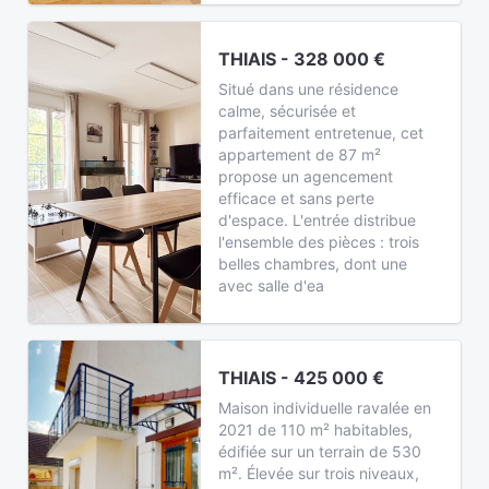
THIAIS - 328 000 €
Situé dans une résidence
calme, sécurisée et
parfaitement entretenue, cet
appartement de 87 m²
propose un agencement
efficace et sans perte
d'espace. L'entrée distribue
l'ensemble des pièces : trois
belles chambres, dont une
avec salle d'ea
THIAIS - 425 000 €
Maison individuelle ravalée en
2021 de 110 m² habitables,
édifiée sur un terrain de 530
m². Élevée sur trois niveaux,