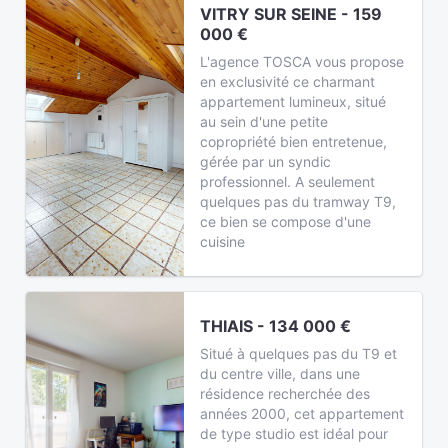
VITRY SUR SEINE - 159
000 €
L'agence TOSCA vous propose
en exclusivité ce charmant
appartement lumineux, situé
au sein d'une petite
copropriété bien entretenue,
gérée par un syndic
professionnel. A seulement
quelques pas du tramway T9,
ce bien se compose d'une
cuisine
THIAIS - 134 000 €
Situé à quelques pas du T9 et
du centre ville, dans une
résidence recherchée des
années 2000, cet appartement
de type studio est idéal pour