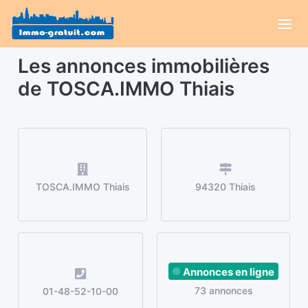
Les annonces immobilières
de TOSCA.IMMO Thiais
TOSCA.IMMO Thiais
94320 Thiais
Annonces en ligne
73 annonces
01-48-52-10-00