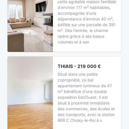
cette agréable maison familiale
d'environ 117 m² habitables,
accompagnée d'une
dépendance d'environ 40 m²,
édifiée sur une parcelle de 391
m². Dès l'entrée, le charme
opère grâce à ses beaux
volumes et à son
THIAIS - 219 000 €
Situé dans une petite
copropriété, ce bel
appartement lumineux de 47
m² bénéficie d'une double
exposition Est/Ouest. Il est
situé à proximité immédiate
des commerces, des écoles et
des transports, avec la station
RER C Choisy-le-Roi à s