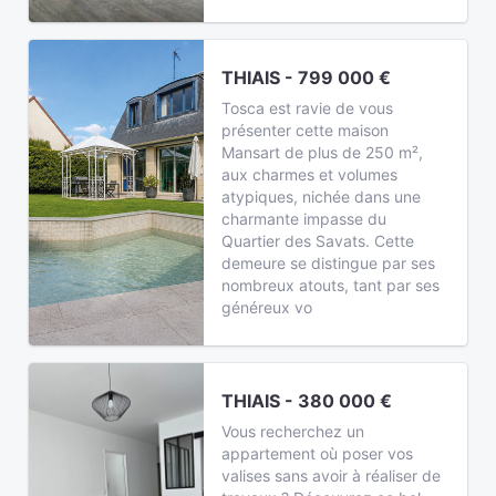
THIAIS - 799 000 €
Tosca est ravie de vous
présenter cette maison
Mansart de plus de 250 m²,
aux charmes et volumes
atypiques, nichée dans une
charmante impasse du
Quartier des Savats. Cette
demeure se distingue par ses
nombreux atouts, tant par ses
généreux vo
THIAIS - 380 000 €
Vous recherchez un
appartement où poser vos
valises sans avoir à réaliser de