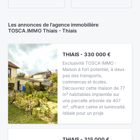
Les annonces de l'agence immobilière
TOSCA.IMMO Thiais - Thiais
THIAIS - 330 000 €
Exclusivité TOSCA IMMO :
Maison à fort potentiel, à deux
pas des transports,
commerces et écoles.
Découvrez cette maison de 77
m² habitables implantée sur
une parcelle arborée de 407
m², offrant calme et luminosité.
Idéale pour un proje
THIAIS - 315 000 €