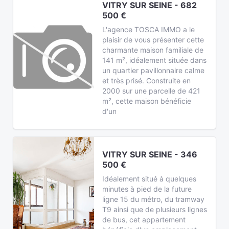
VITRY SUR SEINE - 682
500 €
L'agence TOSCA IMMO a le
plaisir de vous présenter cette
charmante maison familiale de
141 m², idéalement située dans
un quartier pavillonnaire calme
et très prisé. Construite en
2000 sur une parcelle de 421
m², cette maison bénéficie
d'un
VITRY SUR SEINE - 346
500 €
Idéalement situé à quelques
minutes à pied de la future
ligne 15 du métro, du tramway
T9 ainsi que de plusieurs lignes
de bus, cet appartement