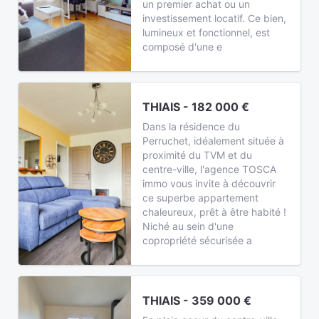
un premier achat ou un
investissement locatif. Ce bien,
lumineux et fonctionnel, est
composé d'une e
THIAIS - 182 000 €
Dans la résidence du
Perruchet, idéalement située à
proximité du TVM et du
centre-ville, l'agence TOSCA
immo vous invite à découvrir
ce superbe appartement
chaleureux, prêt à être habité !
Niché au sein d'une
copropriété sécurisée a
THIAIS - 359 000 €