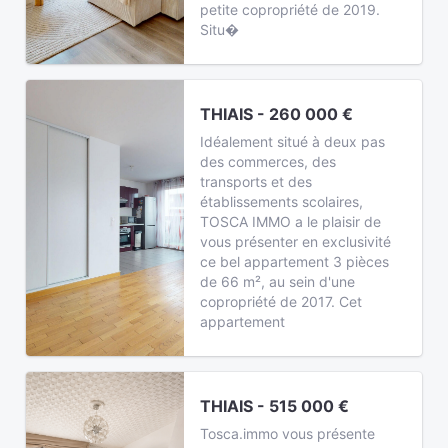
petite copropriété de 2019.
Situ�
THIAIS - 260 000 €
Idéalement situé à deux pas
des commerces, des
transports et des
établissements scolaires,
TOSCA IMMO a le plaisir de
vous présenter en exclusivité
ce bel appartement 3 pièces
de 66 m², au sein d'une
copropriété de 2017. Cet
appartement
THIAIS - 515 000 €
Tosca.immo vous présente