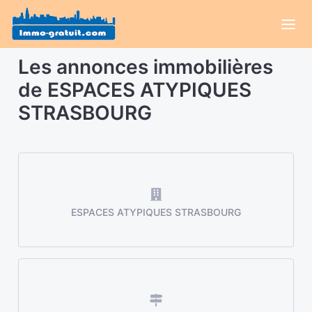
Les annonces immobilières
de ESPACES ATYPIQUES
STRASBOURG
ESPACES ATYPIQUES STRASBOURG