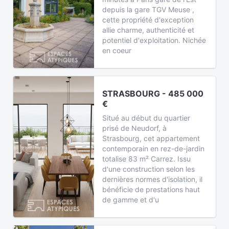
depuis la gare TGV Meuse ,
cette propriété d'exception
allie charme, authenticité et
potentiel d'exploitation. Nichée
en coeur
STRASBOURG - 485 000
€
Situé au début du quartier
prisé de Neudorf, à
Strasbourg, cet appartement
contemporain en rez-de-jardin
totalise 83 m² Carrez. Issu
d'une construction selon les
dernières normes d'isolation, il
bénéficie de prestations haut
de gamme et d'u