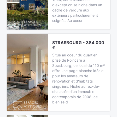
d'exception se niche dans un
cadre de verdure aux
extérieurs particulièrement
soignés. Au coeur
STRASBOURG - 384 000
€
Situé au coeur du quartier
prisé de Poincaré à
Strasbourg, ce local de 110 m²
offre une page blanche idéale
pour les amateurs de
rénovation et d'habitats
singuliers. Niché au rez-de-
chaussée d'un immeuble
contemporain de 2008, ce
bien se d