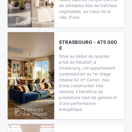
de véritables îlots de fraîcheur
végétalisés, au coeur de la
ville. D'une
STRASBOURG - 475 000
€
Situé au début du quartier
prisé de Neudorf, à
Strasbourg, cet appartement
contemporain au 1er étage
totalise 82 m² Carrez. Issu
d'une construction très
récente, il bénéficie de
prestations haut de gamme et
d'une performance
énergétique