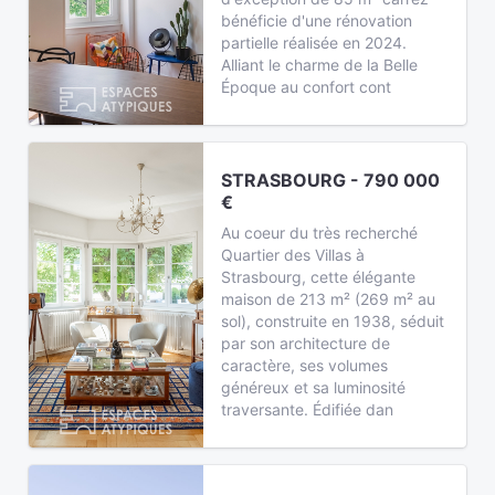
bénéficie d'une rénovation
partielle réalisée en 2024.
Alliant le charme de la Belle
Époque au confort cont
STRASBOURG - 790 000
€
Au coeur du très recherché
Quartier des Villas à
Strasbourg, cette élégante
maison de 213 m² (269 m² au
sol), construite en 1938, séduit
par son architecture de
caractère, ses volumes
généreux et sa luminosité
traversante. Édifiée dan